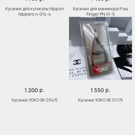
Кусачки для кутикулы Nippon
Кусачки для маникюра Frau
Nippers n-01s-4
Finger PN 01-5
р.
р.
1 200
1 550
Кусачки YOKO SK 034/5
Кусачки YOKO SK 017/5