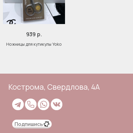
р.
939
Ножницы для кутикулы Yoko