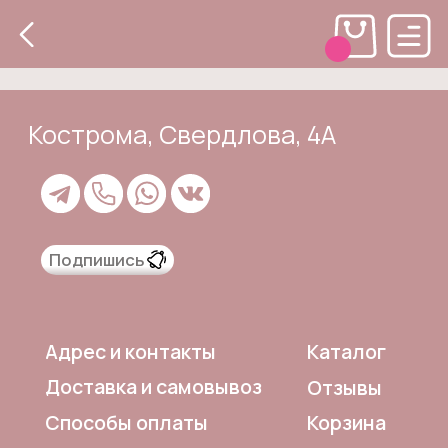
Кострома, Свердлова, 4А
Подпишись
Каталог
Адрес и контакты
Доставка и самовывоз
Отзывы
Корзина
Способы оплаты
Система лояльности
Оферта