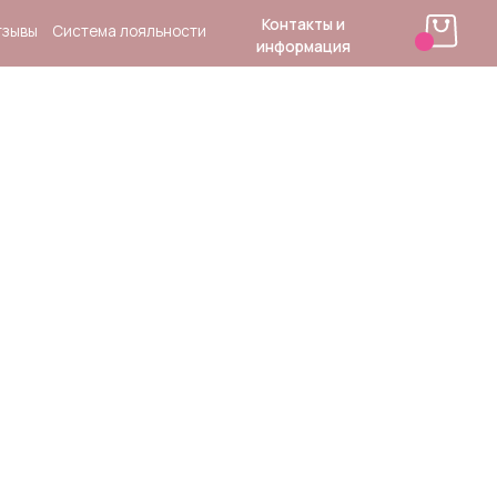
Контакты и
 лояльности
информация