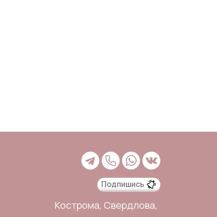
Подпишись
Кострома, Свердлова,