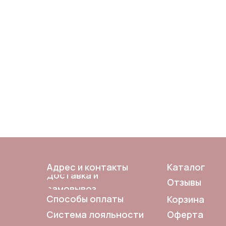
Адрес и контакты
Каталог
Доставка и
Отзывы
самовывоз
Способы оплаты
Корзина
Система лояльности
Оферта