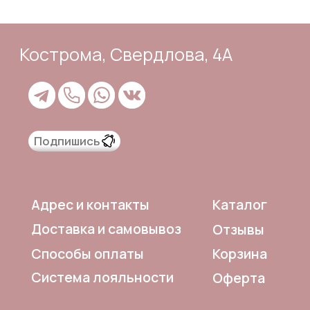
Корзина
Способы оплаты
Система лояльности
Оферта