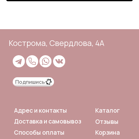
Доставка и самовывоз
Отзывы
Корзина
Способы оплаты
Система лояльности
Оферта