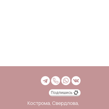
Подпишись
Кострома, Свердлова,