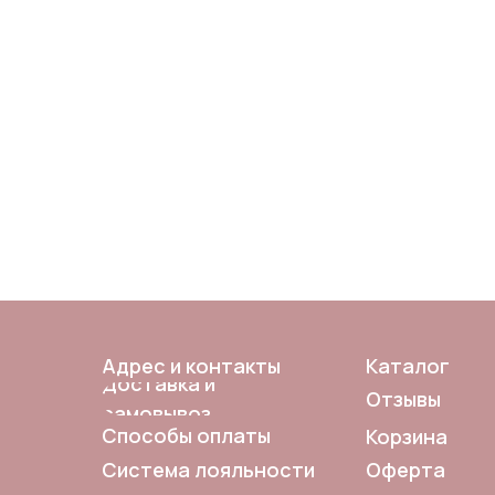
Адрес и контакты
Каталог
Доставка и
Отзывы
самовывоз
Способы оплаты
Корзина
Система лояльности
Оферта