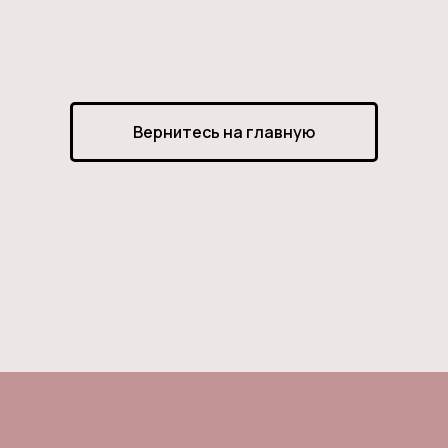
Вернитесь на главную