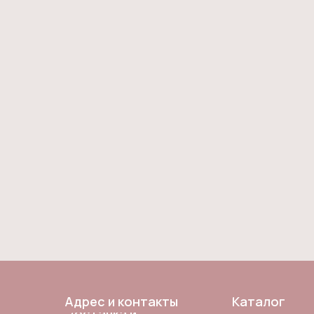
Адрес и контакты
Каталог
Доставка и