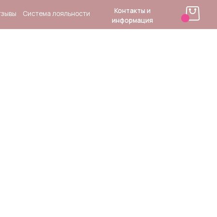
Контакты и
 лояльности
информация