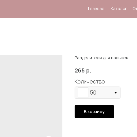
Главная
Каталог
Отзывы
Система
Разделители для пальцев
р.
265
Количество
50
В корзину