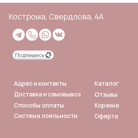
Система лояльности
Оферта