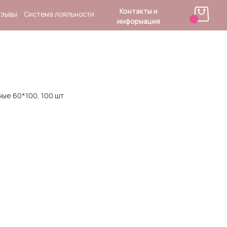
Контакты и
 лояльности
информация
ые 60*100, 100 шт