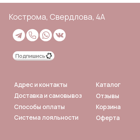
Система лояльности
Оферта