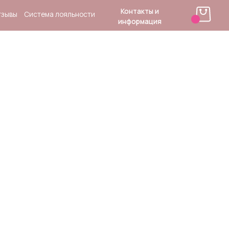
Контакты и
 лояльности
информация